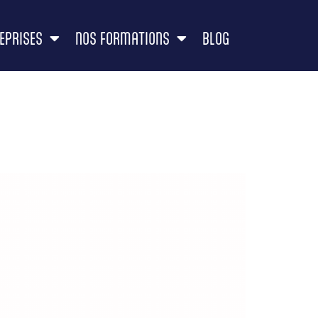
EPRISES
NOS FORMATIONS
BLOG