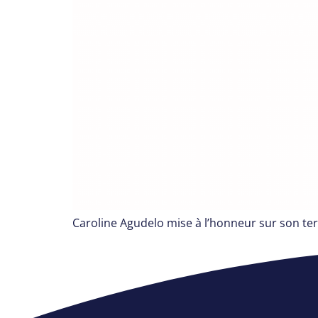
Caroline Agudelo mise à l’honneur sur son ter