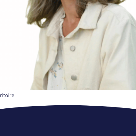
ritoire