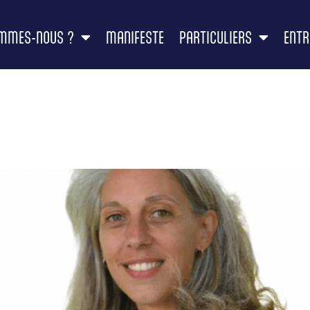
OMMES-NOUS ?
MANIFESTE
PARTICULIERS
ENTR