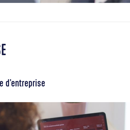
SE
 d’entreprise