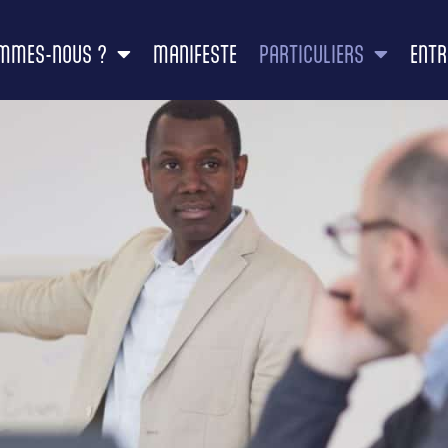
OMMES-NOUS ?
MANIFESTE
PARTICULIERS
ENTR