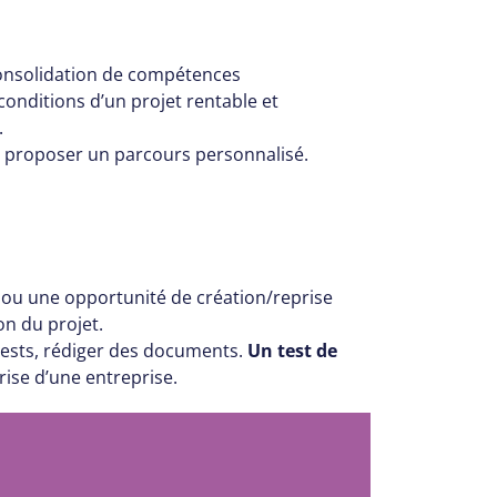
 consolidation de compétences
 conditions d’un projet rentable et
.
 proposer un parcours personnalisé.
ou une opportunité de création/reprise
on du projet.
 tests, rédiger des documents.
Un test de
rise d’une entreprise.