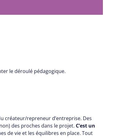
enter le déroulé pédagogique.
e du créateur/repreneur d’entreprise. Des
 non) des proches dans le projet.
C’est un
es de vie et les équilibres en place. Tout