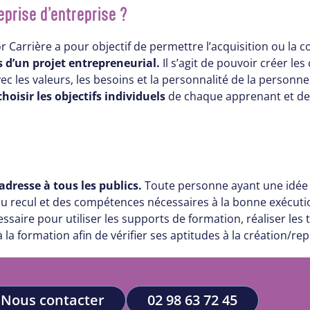
prise d’entreprise ?
 Carrière a pour objectif de permettre l’acquisition ou la
 d’un projet entrepreneurial.
Il s’agit de pouvoir créer les
 les valeurs, les besoins et la personnalité de la personne
oisir les objectifs individuels
de chaque apprenant et de
dresse à tous les publics.
Toute personne ayant une idée 
du recul et des compétences nécessaires à la bonne exécuti
aire pour utiliser les supports de formation, réaliser les
la formation afin de vérifier ses aptitudes à la création/rep
Nous contacter
02 98 63 72 45