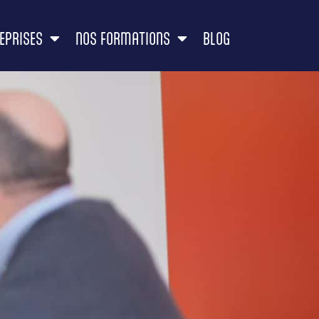
EPRISES
NOS FORMATIONS
BLOG