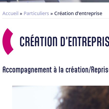
Accueil
»
Particuliers
»
Création d’entreprise
CRÉATION D’ENTREPRI
Accompagnement à la création/Reprise