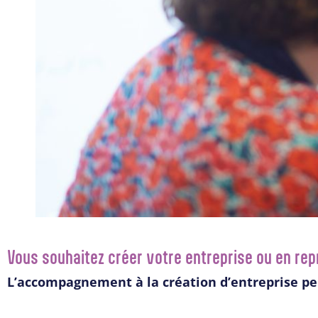
Vous souhaitez créer votre entreprise ou en re
L’accompagnement à la création d’entreprise peut 