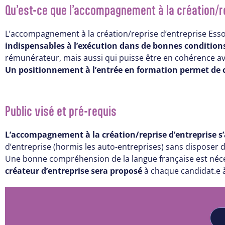
Qu’est-ce que l’accompagnement à la création/re
L’accompagnement à la création/reprise d’entreprise Essor
indispensables à l’exécution dans de bonnes conditions
rémunérateur, mais aussi qui puisse être en cohérence avec
Un positionnement à l’entrée en formation permet de ch
Public visé et pré-requis
L’accompagnement à la création/reprise d’entreprise s’a
d’entreprise (hormis les auto-entreprises) sans disposer 
Une bonne compréhension de la langue française est nécess
créateur d’entreprise sera proposé
à chaque candidat.e à 