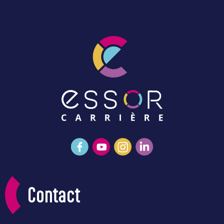
Contact