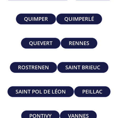
QUIMPER
QUIMPERLÉ
QUEVERT
RENNES
ROSTRENEN
SAINT BRIEUC
SAINT POL DE LÉON
PEILLAC
PONTIVY
VANNES