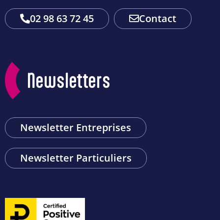
02 98 63 72 45
Contact
Newsletters
Newsletter Entreprises
Newsletter Particuliers