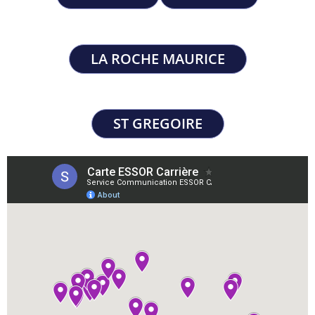
LA ROCHE MAURICE
ST GREGOIRE