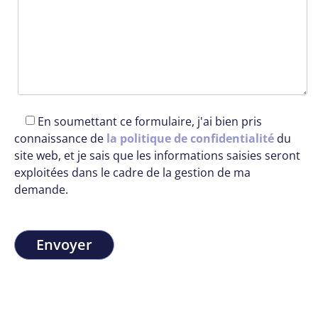
En soumettant ce formulaire, j'ai bien pris
connaissance de
la politique de confidentialité
du
site web, et je sais que les informations saisies seront
exploitées dans le cadre de la gestion de ma
demande.