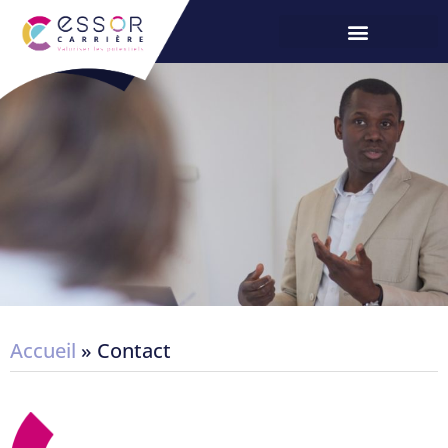
Accueil
»
Contact