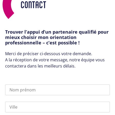
CONTACT
Trouver l’appui d’un partenaire qualifié pour
mieux choisir mon orientation
professionnelle – c’est possible !
Merci de préciser ci-dessous votre demande.
A la réception de votre message, notre équipe vous
contactera dans les meilleurs délais.