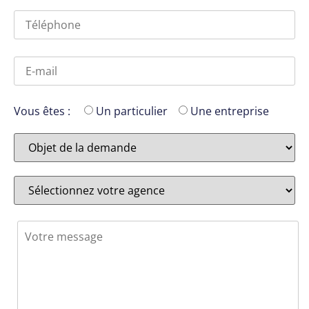
Vous êtes :
Un particulier
Une entreprise