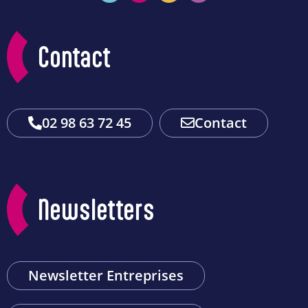
Contact
02 98 63 72 45
Contact
Newsletters
Newsletter Entreprises