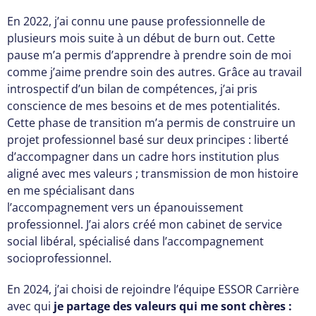
En 2022, j’ai connu une pause professionnelle de
plusieurs mois suite à un début de burn out. Cette
pause m’a permis d’apprendre à prendre soin de moi
comme j’aime prendre soin des autres. Grâce au travail
introspectif d’un bilan de compétences, j’ai pris
conscience de mes besoins et de mes potentialités.
Cette phase de transition m’a permis de construire un
projet professionnel basé sur deux principes : liberté
d’accompagner dans un cadre hors institution plus
aligné avec mes valeurs ; transmission de mon histoire
en me spécialisant dans
l’accompagnement vers un épanouissement
professionnel. J’ai alors créé mon cabinet de service
social libéral, spécialisé dans l’accompagnement
socioprofessionnel.
En 2024, j’ai choisi de rejoindre l’équipe ESSOR Carrière
avec qui
je partage des valeurs qui me sont chères :