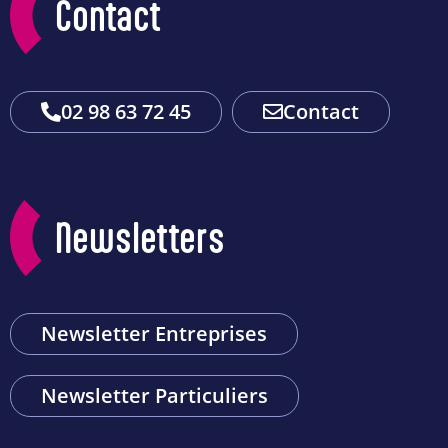
Contact
02 98 63 72 45
Contact
Newsletters
Newsletter Entreprises
Newsletter Particuliers