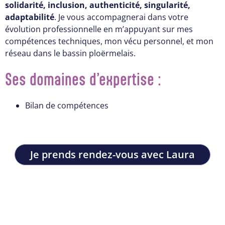
solidarité, inclusion, authenticité, singularité,
adaptabilité
. Je vous accompagnerai dans votre
évolution professionnelle en m’appuyant sur mes
compétences techniques, mon vécu personnel, et mon
réseau dans le bassin ploërmelais.
Ses domaines d’expertise :
Bilan de compétences
Je prends rendez-vous avec Laura