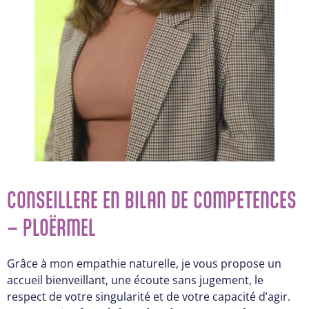
CONSEILLERE EN BILAN DE COMPETENCES
– PLOËRMEL
Grâce à mon empathie naturelle, je vous propose un
accueil bienveillant, une écoute sans jugement, le
respect de votre singularité et de votre capacité d’agir.