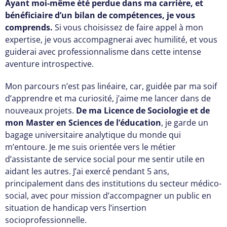
Ayant moi-même été perdue dans ma carrière, et
bénéficiaire d’un bilan de compétences, je vous
comprends.
Si vous choisissez de faire appel à mon
expertise, je vous accompagnerai avec humilité, et vous
guiderai avec professionnalisme dans cette intense
aventure introspective.
Mon parcours n’est pas linéaire, car, guidée par ma soif
d’apprendre et ma curiosité, j’aime me lancer dans de
nouveaux projets.
De ma Licence de Sociologie et de
mon Master en Sciences de l’éducation
, je garde un
bagage universitaire analytique du monde qui
m’entoure. Je me suis orientée vers le métier
d’assistante de service social pour me sentir utile en
aidant les autres. J’ai exercé pendant 5 ans,
principalement dans des institutions du secteur médico-
social, avec pour mission d’accompagner un public en
situation de handicap vers l’insertion
socioprofessionnelle.