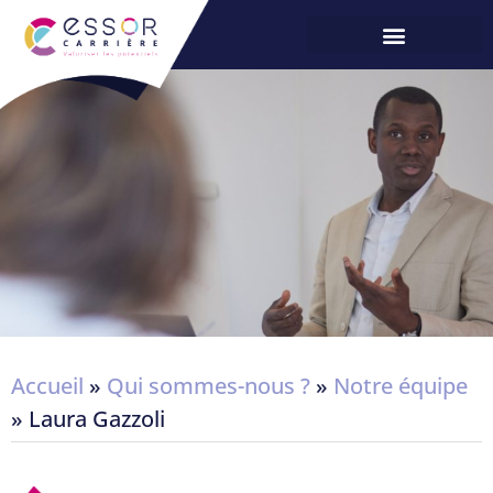
Accueil
»
Qui sommes-nous ?
»
Notre équipe
»
Laura Gazzoli