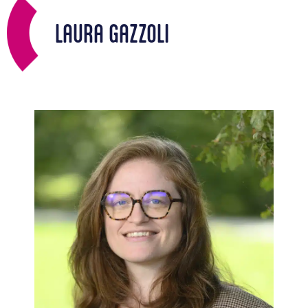
LAURA GAZZOLI