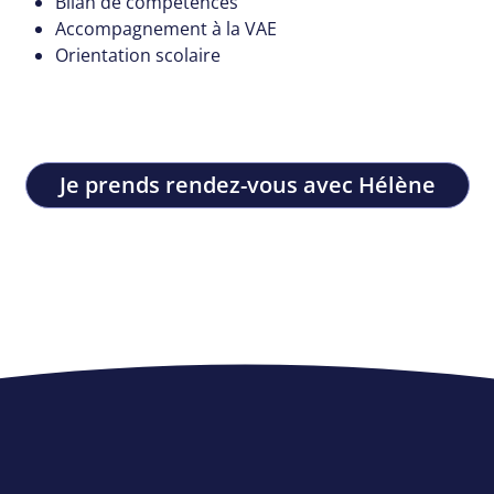
Bilan de compétences
Accompagnement à la VAE
Orientation scolaire
Je prends rendez-vous avec Hélène