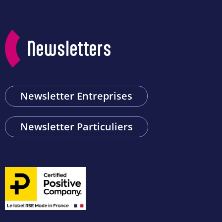
Newsletters
Newsletter Entreprises
Newsletter Particuliers