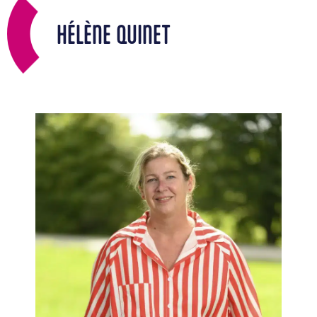
HÉLÈNE QUINET