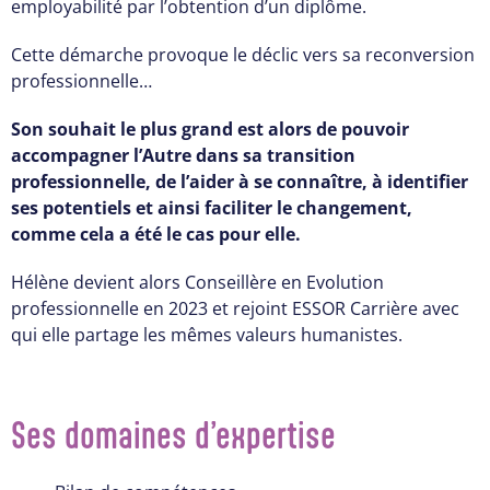
employabilité par l’obtention d’un diplôme.
Cette démarche provoque le déclic vers sa reconversion
professionnelle…
Son souhait le plus grand est alors de pouvoir
accompagner l’Autre dans sa transition
professionnelle, de l’aider à se connaître, à identifier
ses potentiels et ainsi faciliter le changement,
comme cela a été le cas pour elle.
Hélène devient alors Conseillère en Evolution
professionnelle en 2023 et rejoint ESSOR Carrière avec
qui elle partage les mêmes valeurs humanistes.
Ses domaines d’expertise