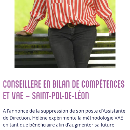
CONSEILLERE EN BILAN DE COMPÉTENCES
ET VAE – SAINT-POL-DE-LÉON
A l’annonce de la suppression de son poste d’Assistante
de Direction, Hélène expérimente la méthodologie VAE
en tant que bénéficiaire afin d’augmenter sa future