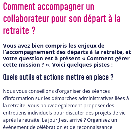
Comment accompagner un
collaborateur pour son départ à la
retraite ?
Vous avez bien compris les enjeux de
l’accompagnement des départs à la retraite, et
votre question est à présent « Comment gérer
cette mission ? ». Voici quelques pistes :
Quels outils et actions mettre en place ?
Nous vous conseillons d’organiser des séances
d’information sur les démarches administratives liées à
la retraite. Vous pouvez également proposer des
entretiens individuels pour discuter des projets de vie
après la retraite. Le jour J est arrivé ? Organisez un
événement de célébration et de reconnaissance.