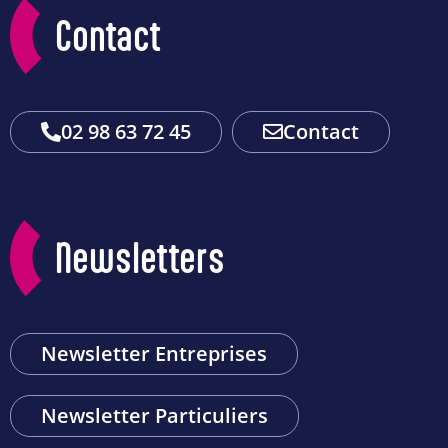
Contact
02 98 63 72 45
Contact
Newsletters
Newsletter Entreprises
Newsletter Particuliers