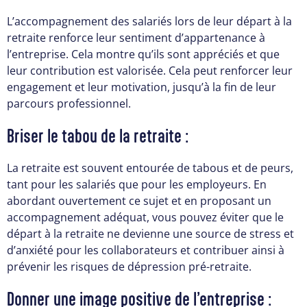
L’accompagnement des salariés lors de leur départ à la
retraite renforce leur sentiment d’appartenance à
l’entreprise. Cela montre qu’ils sont appréciés et que
leur contribution est valorisée. Cela peut renforcer leur
engagement et leur motivation, jusqu’à la fin de leur
parcours professionnel.
Briser le tabou de la retraite :
La retraite est souvent entourée de tabous et de peurs,
tant pour les salariés que pour les employeurs. En
abordant ouvertement ce sujet et en proposant un
accompagnement adéquat, vous pouvez éviter que le
départ à la retraite ne devienne une source de stress et
d’anxiété pour les collaborateurs et contribuer ainsi à
prévenir les risques de dépression pré-retraite.
Donner une image positive de l’entreprise :