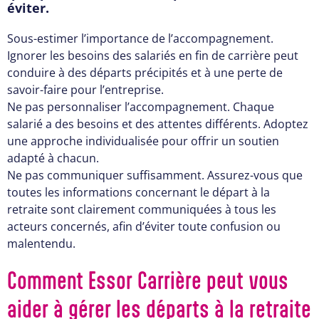
éviter.
Sous-estimer l’importance de l’accompagnement.
Ignorer les besoins des salariés en fin de carrière peut
conduire à des départs précipités et à une perte de
savoir-faire pour l’entreprise.
Ne pas personnaliser l’accompagnement. Chaque
salarié a des besoins et des attentes différents. Adoptez
une approche individualisée pour offrir un soutien
adapté à chacun.
Ne pas communiquer suffisamment. Assurez-vous que
toutes les informations concernant le départ à la
retraite sont clairement communiquées à tous les
acteurs concernés, afin d’éviter toute confusion ou
malentendu.
Comment Essor Carrière peut vous
aider à gérer les départs à la retraite