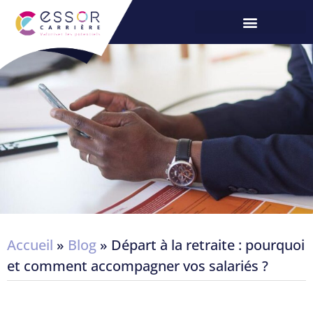
Accueil
»
Blog
»
Départ à la retraite : pourquoi
et comment accompagner vos salariés ?