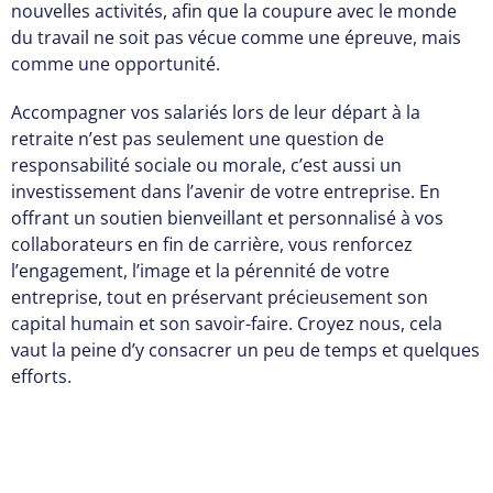
nouvelles activités, afin que la coupure avec le monde
du travail ne soit pas vécue comme une épreuve, mais
comme une opportunité.
Accompagner vos salariés lors de leur départ à la
retraite n’est pas seulement une question de
responsabilité sociale ou morale, c’est aussi un
investissement dans l’avenir de votre entreprise. En
offrant un soutien bienveillant et personnalisé à vos
collaborateurs en fin de carrière, vous renforcez
l’engagement, l’image et la pérennité de votre
entreprise, tout en préservant précieusement son
capital humain et son savoir-faire. Croyez nous, cela
vaut la peine d’y consacrer un peu de temps et quelques
efforts.