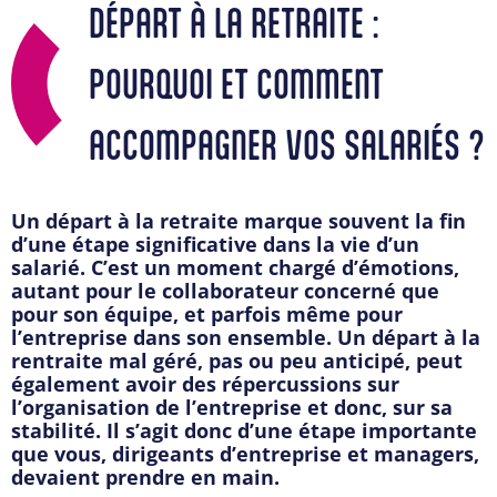
DÉPART À LA RETRAITE :
POURQUOI ET COMMENT
ACCOMPAGNER VOS SALARIÉS ?
Un départ à la retraite marque souvent la fin
d’une étape significative dans la vie d’un
salarié. C’est un moment chargé d’émotions,
autant pour le collaborateur concerné que
pour son équipe, et parfois même pour
l’entreprise dans son ensemble. Un départ à la
rentraite mal géré, pas ou peu anticipé, peut
également avoir des répercussions sur
l’organisation de l’entreprise et donc, sur sa
stabilité. Il s’agit donc d’une étape importante
que vous, dirigeants d’entreprise et managers,
devaient prendre en main.