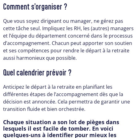
Comment s’organiser ?
Que vous soyez dirigeant ou manager, ne gérez pas
cette tâche seul. Impliquez les RH, les (autres) managers
et l’équipe du département concerné dans le processus
d’accompagnement. Chacun peut apporter son soutien
et ses compétences pour rendre le départ à la retraite
aussi harmonieux que possible.
Quel calendrier prévoir ?
Anticipez le départ à la retraite en planifiant les
différentes étapes de l’accompagnement dès que la
décision est annoncée. Cela permettra de garantir une
transition fluide et bien orchestrée.
Chaque situation a son lot de pièges dans
lesquels il est facile de tomber. En voici
quelques-uns à identifier pour mieux les