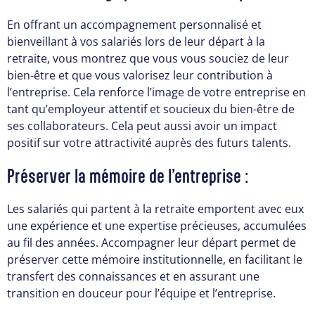
En offrant un accompagnement personnalisé et
bienveillant à vos salariés lors de leur départ à la
retraite, vous montrez que vous vous souciez de leur
bien-être et que vous valorisez leur contribution à
l’entreprise. Cela renforce l’image de votre entreprise en
tant qu’employeur attentif et soucieux du bien-être de
ses collaborateurs. Cela peut aussi avoir un impact
positif sur votre attractivité auprès des futurs talents.
Préserver la mémoire de l’entreprise :
Les salariés qui partent à la retraite emportent avec eux
une expérience et une expertise précieuses, accumulées
au fil des années. Accompagner leur départ permet de
préserver cette mémoire institutionnelle, en facilitant le
transfert des connaissances et en assurant une
transition en douceur pour l’équipe et l’entreprise.