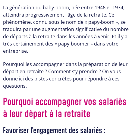
La génération du baby-boom, née entre 1946 et 1974,
atteindra progressivement l’âge de la retraite. Ce
phénomène, connu sous le nom de « papy-boom », se
traduira par une augmentation significative du nombre
de départs à la retraite dans les années à venir. Et il y a
très certainement des « papy-boomer » dans votre
entreprise.
Pourquoi les accompagner dans la préparation de leur
départ en retraite ? Comment s’y prendre ? On vous
donne ici des pistes concrètes pour répondre à ces
questions.
Pourquoi accompagner vos salariés
à leur départ à la retraite
Favoriser l’engagement des salariés :