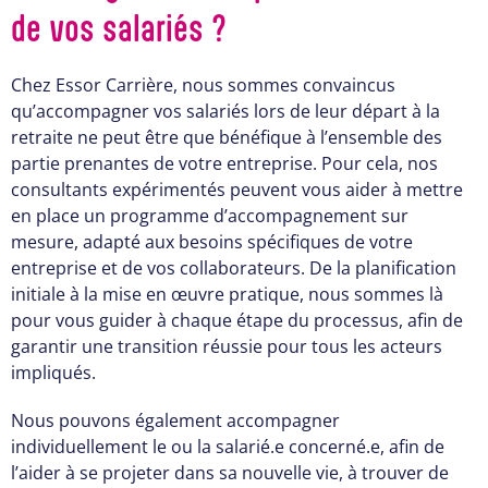
de vos salariés ?
Chez Essor Carrière, nous sommes convaincus
qu’accompagner vos salariés lors de leur départ à la
retraite ne peut être que bénéfique à l’ensemble des
partie prenantes de votre entreprise. Pour cela, nos
consultants expérimentés peuvent vous aider à mettre
en place un programme d’accompagnement sur
mesure, adapté aux besoins spécifiques de votre
entreprise et de vos collaborateurs. De la planification
initiale à la mise en œuvre pratique, nous sommes là
pour vous guider à chaque étape du processus, afin de
garantir une transition réussie pour tous les acteurs
impliqués.
Nous pouvons également accompagner
individuellement le ou la salarié.e concerné.e, afin de
l’aider à se projeter dans sa nouvelle vie, à trouver de