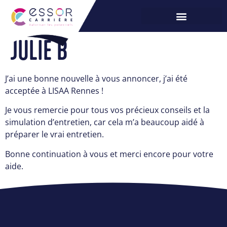
JULIE B
J’ai une bonne nouvelle à vous annoncer, j’ai été
acceptée à LISAA Rennes !
Je vous remercie pour tous vos précieux conseils et la
simulation d’entretien, car cela m’a beaucoup aidé à
préparer le vrai entretien.
Bonne continuation à vous et merci encore pour votre
aide.