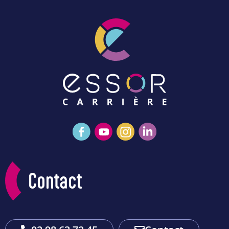
Contact