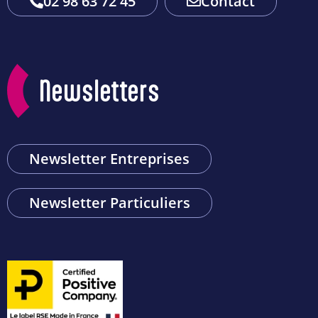
02 98 63 72 45
Contact
Newsletters
Newsletter Entreprises
Newsletter Particuliers